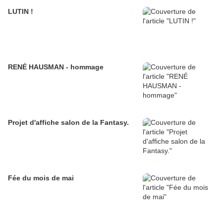
LUTIN !
RENÉ HAUSMAN - hommage
Projet d'affiche salon de la Fantasy.
Fée du mois de mai