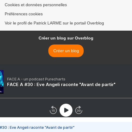
Cookies et données personnelles
Préférences cookies
Voir le profil de Patrick LARME sur le portail Overblog
Créer un blog sur Overblog
Créer un blog
FACE A - un podcast Purecharts
FACE A #30 : Eve Angeli raconte "Avant de partir"
#30 : Eve Angeli raconte "Avant de partir"