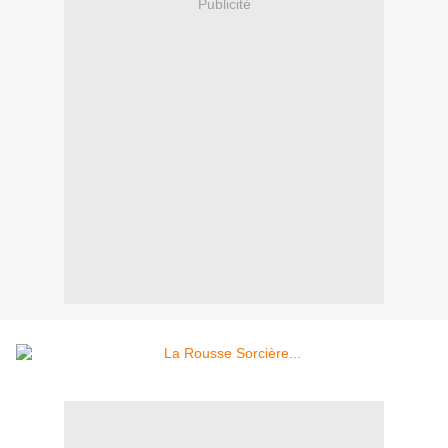
Publicité