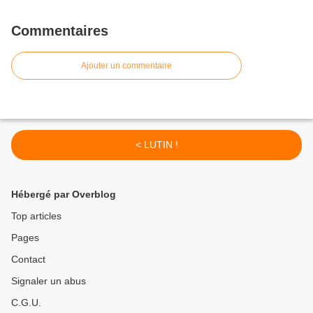
Commentaires
Ajouter un commentaire
< LUTIN !
Hébergé par Overblog
Top articles
Pages
Contact
Signaler un abus
C.G.U.