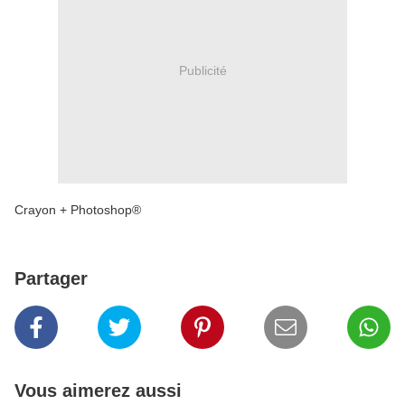
Publicité
Crayon + Photoshop®
Partager
Vous aimerez aussi