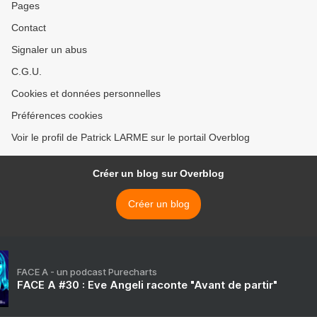
Pages
Contact
Signaler un abus
C.G.U.
Cookies et données personnelles
Préférences cookies
Voir le profil de Patrick LARME sur le portail Overblog
Créer un blog sur Overblog
Créer un blog
FACE A - un podcast Purecharts
FACE A #30 : Eve Angeli raconte "Avant de partir"