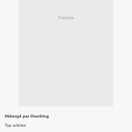
Publicité
Hébergé par Overblog
Top articles