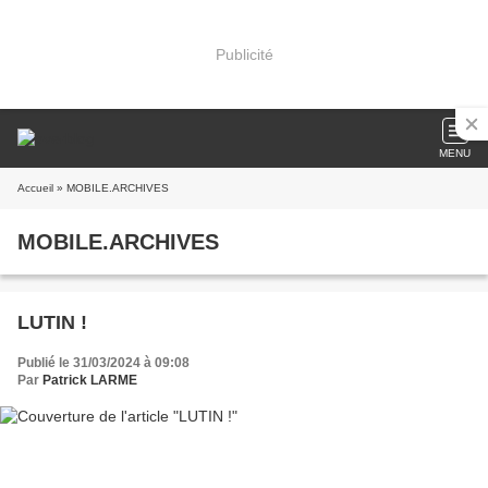
Publicité
MENU
Accueil
» MOBILE.ARCHIVES
MOBILE.ARCHIVES
LUTIN !
Publié le 31/03/2024 à 09:08
Par
Patrick LARME