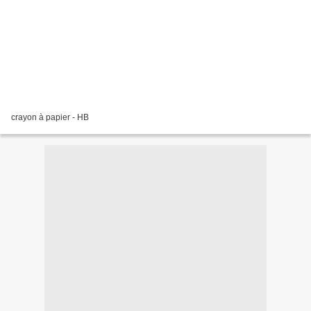
crayon à papier - HB