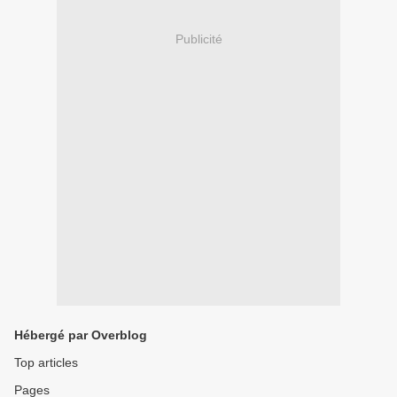
Publicité
Hébergé par Overblog
Top articles
Pages