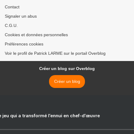
Contact
Signaler un abus
C.G.U.
Cookies et données personnelles
Préférences cookies
Voir le profil de Patrick LARME sur le portail Overblog
Créer un blog sur Overblog
Créer un blog
e jeu qui a transformé l’ennui en chef-d’œuvre